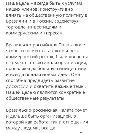
Наша цель – всегда быть к услугам
наших членов, конструктивно
влиять на общественную политику в
Бразилии и в России, содействуя
торговле, инвестициям и
коммерческим интересам.
Бразильско-российская Палата хочет,
чтобы ее клиенты, а также и весь
коммерческий рынок, были уверены
в том, что это активная организация,
проявляющая большую инициативу
и всегда полная новых идей. Она
способна предвидеть развитие
дискуссии и охватить важные темы.
Нашей целью являются конкретные
общественные результаты.
Бразильско-российская Палата хочет
и дальше быть организацией, в
которой как работа, так и отношения
между людьми, всегда