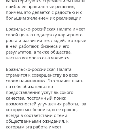
характеризуются стремлением найти
наиболее правильные решения,
причем, это делается с радостью и с
большим желанием их реализации.
Бразильско-российская Палата имеет
своей целью поддержку карьерного
роста и развития тех людей, которые
в ней работают, бизнеса и его
результатов, а также общества,
частью которого она является.
Бразильско-российская Палата
стремится к совершенству во всех
своих начинаниях. Это значит взять
на себя обязательство
предоставления услуг высокого
качества, постоянный поиск
возможностей улучшения работы, за
которую мы беремся, и ее сроков,
всегда в соответствии с теми
общественными ожидания, к
которым эта работа имеет